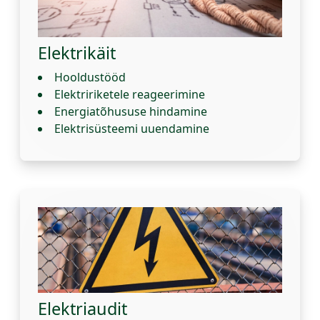
Elektrikäit
Hooldustööd
Elektririketele reageerimine
Energiatõhususe hindamine
Elektrisüsteemi uuendamine
Elektriaudit